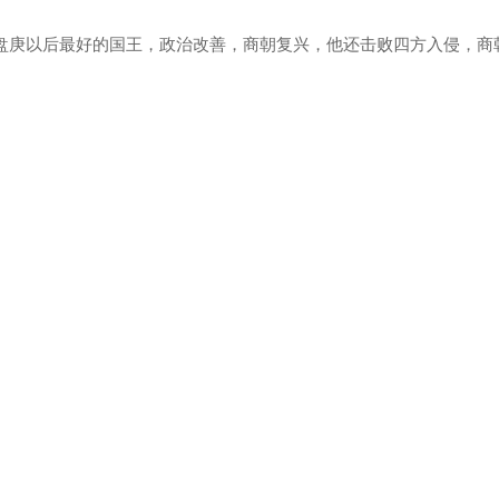
庚以后最好的国王，政治改善，商朝复兴，他还击败四方入侵，商
。
。